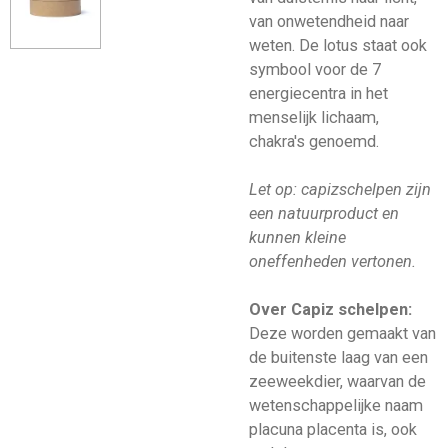
van onwetendheid naar
weten. De lotus staat ook
symbool voor de 7
energiecentra in het
menselijk lichaam,
chakra's genoemd.
Let op: capizschelpen zijn
een natuurproduct en
kunnen kleine
oneffenheden vertonen.
Over Capiz schelpen:
Deze worden gemaakt van
de buitenste laag van een
zeeweekdier, waarvan de
wetenschappelijke naam
placuna placenta is, ook