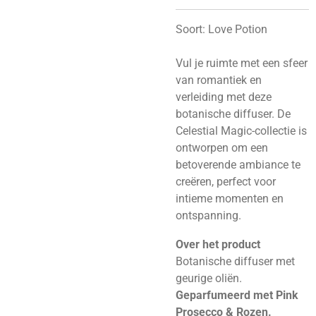
Soort:
Love Potion
Vul je ruimte met een sfeer
van romantiek en
verleiding met deze
botanische diffuser. De
Celestial Magic-collectie is
ontworpen om een
betoverende ambiance te
creëren, perfect voor
intieme momenten en
ontspanning.
Over het product
Botanische diffuser met
geurige oliën.
Geparfumeerd met Pink
Prosecco & Rozen.