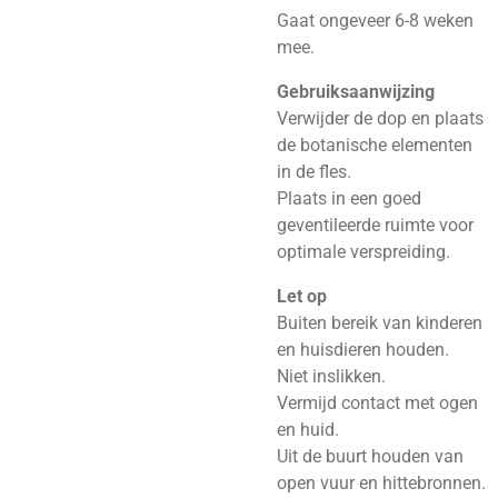
Gaat ongeveer 6-8 weken
mee.
Gebruiksaanwijzing
Verwijder de dop en plaats
de botanische elementen
in de fles.
Plaats in een goed
geventileerde ruimte voor
optimale verspreiding.
Let op
Buiten bereik van kinderen
en huisdieren houden.
Niet inslikken.
Vermijd contact met ogen
en huid.
Uit de buurt houden van
open vuur en hittebronnen.