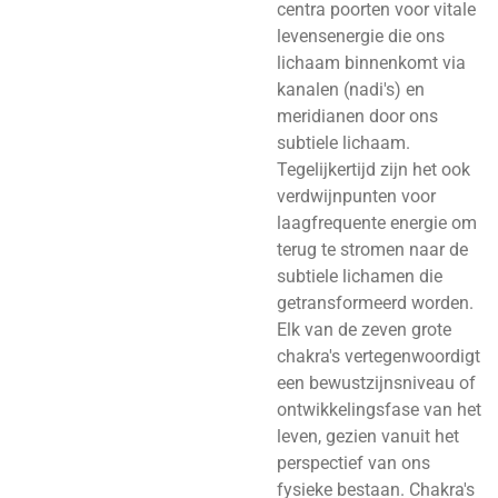
centra poorten voor vitale
levensenergie die ons
lichaam binnenkomt via
kanalen (nadi's) en
meridianen door ons
subtiele lichaam.
Tegelijkertijd zijn het ook
verdwijnpunten voor
laagfrequente energie om
terug te stromen naar de
subtiele lichamen die
getransformeerd worden.
Elk van de zeven grote
chakra's vertegenwoordigt
een bewustzijnsniveau of
ontwikkelingsfase van het
leven, gezien vanuit het
perspectief van ons
fysieke bestaan. Chakra's