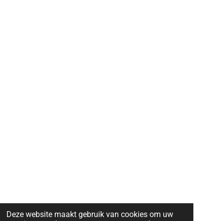
Deze website maakt gebruik van cookies om uw