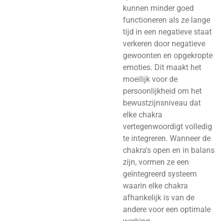
kunnen minder goed
functioneren als ze lange
tijd in een negatieve staat
verkeren door negatieve
gewoonten en opgekropte
emoties. Dit maakt het
moeilijk voor de
persoonlijkheid om het
bewustzijnsniveau dat
elke chakra
vertegenwoordigt volledig
te integreren. Wanneer de
chakra's open en in balans
zijn, vormen ze een
geïntegreerd systeem
waarin elke chakra
afhankelijk is van de
andere voor een optimale