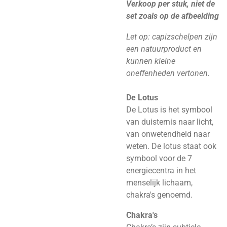
Verkoop per stuk, niet de
set zoals op de afbeelding
Let op: capizschelpen zijn
een natuurproduct en
kunnen kleine
oneffenheden vertonen.
De Lotus
De Lotus is het symbool
van duisternis naar licht,
van onwetendheid naar
weten. De lotus staat ook
symbool voor de 7
energiecentra in het
menselijk lichaam,
chakra's genoemd.
Chakra's