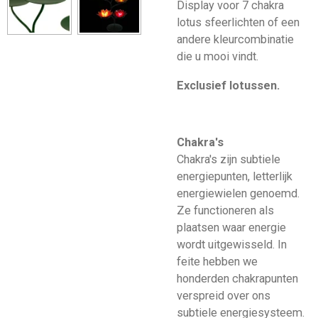
Display voor 7 chakra
lotus sfeerlichten of een
andere kleurcombinatie
die u mooi vindt.
Exclusief lotussen.
Chakra's
Chakra's zijn subtiele
energiepunten, letterlijk
energiewielen genoemd.
Ze functioneren als
plaatsen waar energie
wordt uitgewisseld. In
feite hebben we
honderden chakrapunten
verspreid over ons
subtiele energiesysteem.