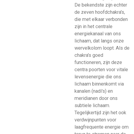
De bekendste zijn echter
de zeven hoofdchakra's,
die met elkaar verbonden
zijn in het centrale
energiekanaal van ons
lichaam, dat langs onze
wervelkolom loopt. Als de
chakra's goed
functioneren, zijn deze
centra poorten voor vitale
levensenergie die ons
lichaam binnenkomt via
kanalen (nadi's) en
meridianen door ons
subtiele lichaam.
Tegelijkertijd zijn het ook
verdwijnpunten voor
laagfrequente energie om